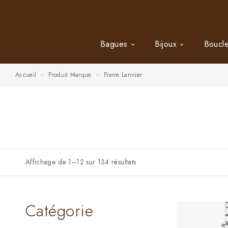
Bagues
Bijoux
Boucle
Accueil
Produit Marque
Pierre Lannier
Affichage de 1–12 sur 134 résultats
Catégorie