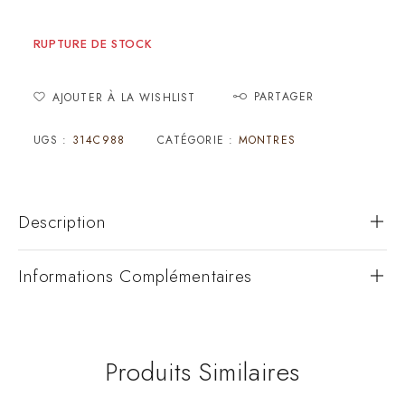
RUPTURE DE STOCK
PARTAGER
AJOUTER À LA WISHLIST
UGS :
314C988
CATÉGORIE :
MONTRES
Description
Informations Complémentaires
Produits Similaires