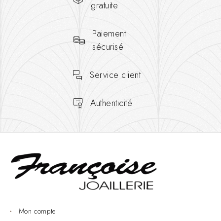
gratuite
Paiement
sécurisé
Service client
Authenticité
Mon compte