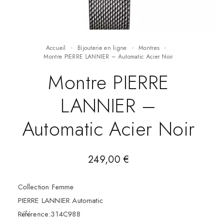
Accueil
Bijouterie en ligne
Montres
Montre PIERRE LANNIER – Automatic Acier Noir
Montre PIERRE
LANNIER –
Automatic Acier Noir
249,00
€
Collection Femme
PIERRE LANNIER Automatic
Référence:314C988