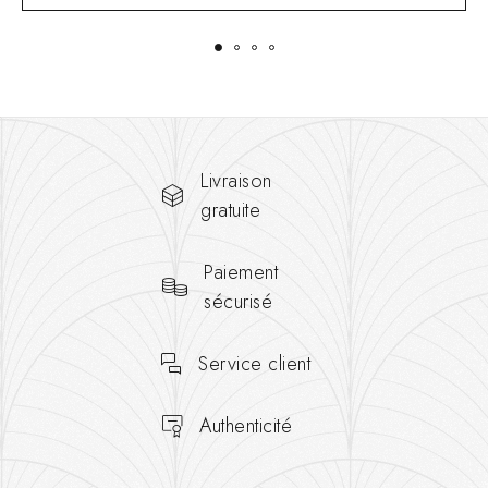
Livraison
gratuite
Paiement
sécurisé
Service client
Authenticité