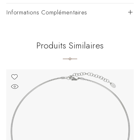
Informations Complémentaires
Produits Similaires