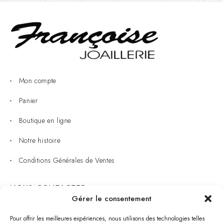
Mon compte
Panier
Boutique en ligne
Notre histoire
Conditions Générales de Ventes
NOUS CONTACTER
Gérer le consentement
Joaillerie : 05 53 53 11 79
Pour offrir les meilleures expériences, nous utilisons des technologies telles