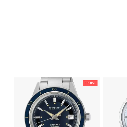
ÉPUISÉ