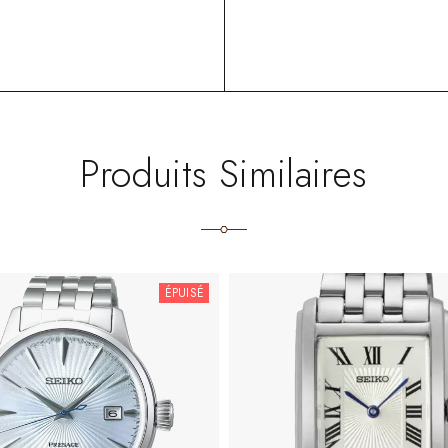
Produits Similaires
ÉPUISÉ