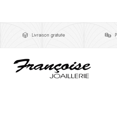
Livraison gratuite
P