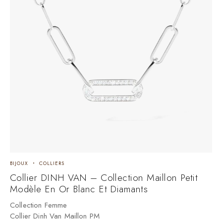
BIJOUX
COLLIERS
Collier DINH VAN – Collection Maillon Petit
Modèle En Or Blanc Et Diamants
Collection Femme
Collier Dinh Van Maillon PM