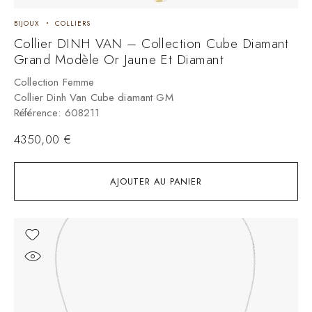
BIJOUX
COLLIERS
Collier DINH VAN – Collection Cube Diamant
Grand Modèle Or Jaune Et Diamant
Collection Femme
Collier Dinh Van Cube diamant GM
Référence: 608211
4350,00
€
AJOUTER AU PANIER