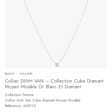
BIJOUX
COLLIERS
Collier DINH VAN – Collection Cube Diamant
Moyen Modèle Or Blanc Et Diamant
Collection Femme
Collier Dinh Van Cube diamant Moyen Modèle
Référence: 608113