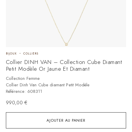
BIJOUX
COLLIERS
Collier DINH VAN – Collection Cube Diamant
Petit Modèle Or Jaune Et Diamant
Collection Femme
Collier Dinh Van Cube diamant Petit Modèle
Référence: 608311
990,00
€
AJOUTER AU PANIER