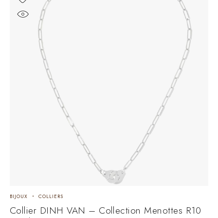
BIJOUX
COLLIERS
Collier DINH VAN – Collection Menottes R10