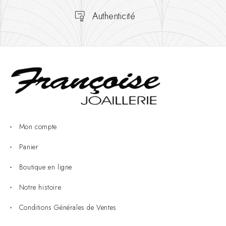
Authenticité
Mon compte
Panier
Boutique en ligne
Notre histoire
Conditions Générales de Ventes