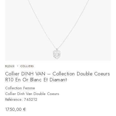
BIJOUX
COLLIERS
Collier DINH VAN – Collection Double Coeurs
R10 En Or Blanc Et Diamant
Collection Femme
Collier Dinh Van Double Coeurs
Référence: 745212
1750,00
€