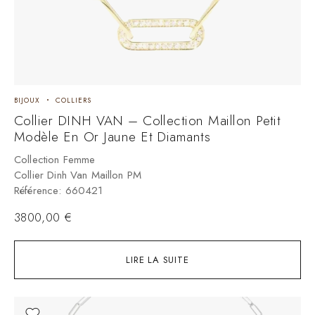
BIJOUX
COLLIERS
Collier DINH VAN – Collection Maillon Petit
Modèle En Or Jaune Et Diamants
Collection Femme
Collier Dinh Van Maillon PM
Référence: 660421
3800,00
€
LIRE LA SUITE