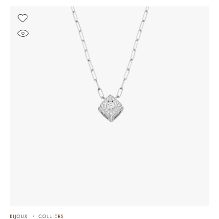
BIJOUX
COLLIERS