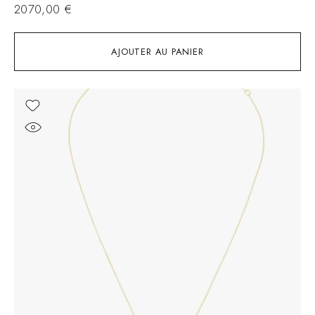
2070,00
€
AJOUTER AU PANIER