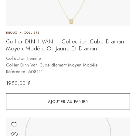
BIJOUX
COLLIERS
Collier DINH VAN – Collection Cube Diamant
Moyen Modèle Or Jaune Et Diamant
Collection Femme
Collier Dinh Van Cube diamant Moyen Modèle
Référence: 608111
1950,00
€
AJOUTER AU PANIER