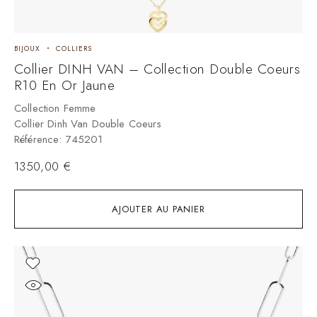
BIJOUX
COLLIERS
Collier DINH VAN – Collection Double Coeurs
R10 En Or Jaune
Collection Femme
Collier Dinh Van Double Coeurs
Référence: 745201
1350,00
€
AJOUTER AU PANIER