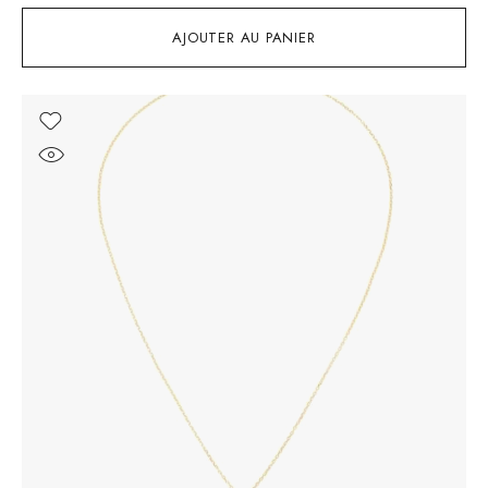
AJOUTER AU PANIER