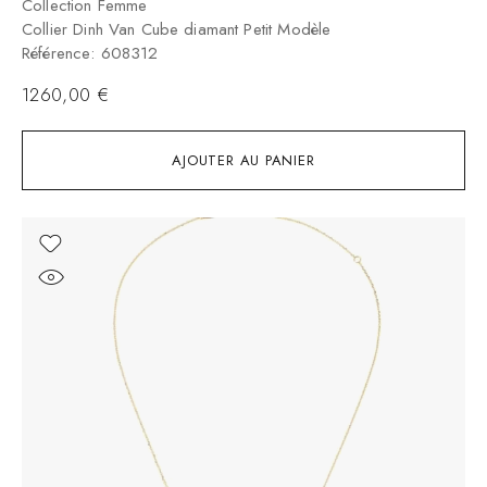
Collection Femme
Collier Dinh Van Cube diamant Petit Modèle
Référence: 608312
1260,00
€
AJOUTER AU PANIER