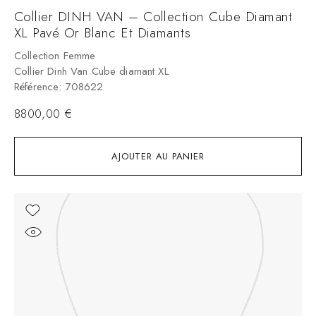
Collier DINH VAN – Collection Cube Diamant
XL Pavé Or Blanc Et Diamants
Collection Femme
Collier Dinh Van Cube diamant XL
Référence: 708622
8800,00
€
AJOUTER AU PANIER