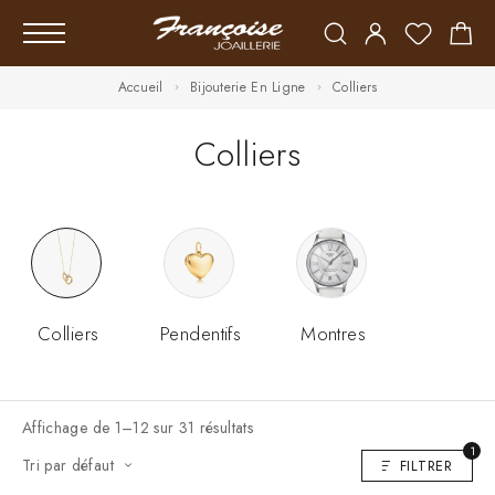
Accueil
Bijouterie En Ligne
Colliers
Colliers
Colliers
Pendentifs
Montres
Affichage de 1–12 sur 31 résultats
1
Tri par défaut
FILTRER