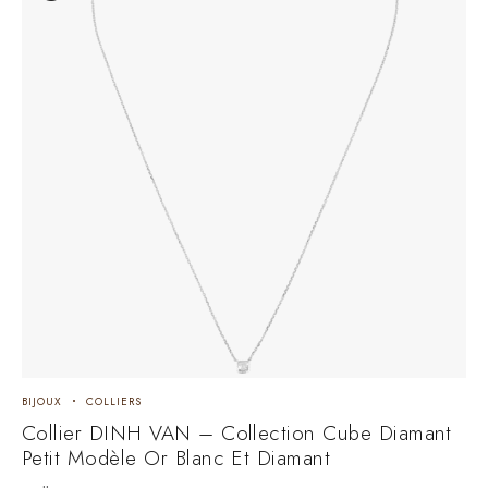
BIJOUX
COLLIERS
Collier DINH VAN – Collection Cube Diamant
Petit Modèle Or Blanc Et Diamant