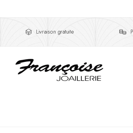
Livraison gratuite
P