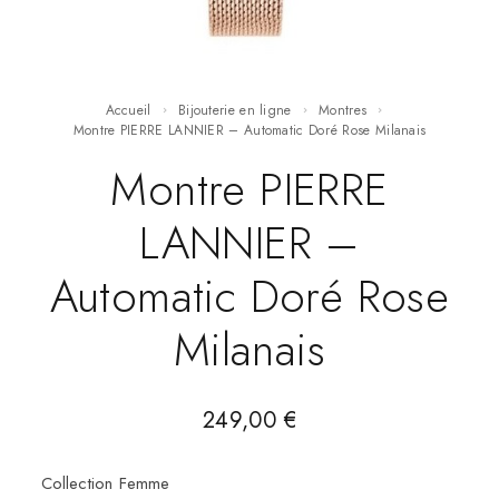
Accueil
Bijouterie en ligne
Montres
Montre PIERRE LANNIER – Automatic Doré Rose Milanais
Montre PIERRE
LANNIER –
Automatic Doré Rose
Milanais
249,00
€
Collection Femme