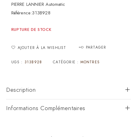
PIERRE LANNIER Automatic
Référence:313B928
RUPTURE DE STOCK
PARTAGER
AJOUTER À LA WISHLIST
UGS :
313B928
CATÉGORIE :
MONTRES
Description
Informations Complémentaires