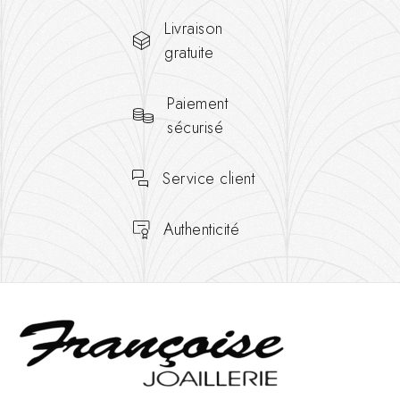
Livraison
gratuite
Paiement
sécurisé
Service client
Authenticité