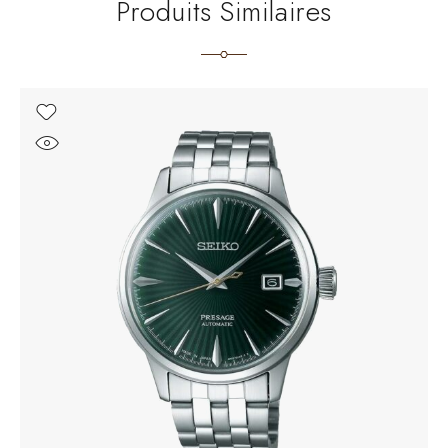
Produits Similaires