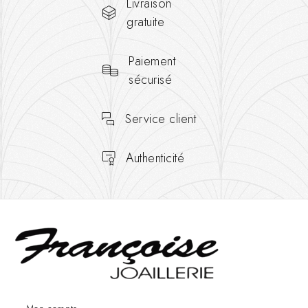
Livraison
gratuite
Paiement
sécurisé
Service client
Authenticité