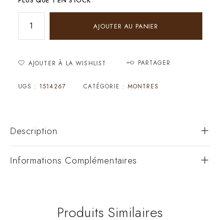
PLUS QUE 1 EN STOCK
AJOUTER AU PANIER
PARTAGER
AJOUTER À LA WISHLIST
UGS :
1514267
CATÉGORIE :
MONTRES
Description
Informations Complémentaires
Produits Similaires