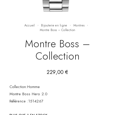
Accueil
Bijouterie en ligne
Montres
Montre Boss – Collection
Montre Boss –
Collection
229,00
€
Collection:Homme
Montre Boss Hero 2.0
Référence :1514267