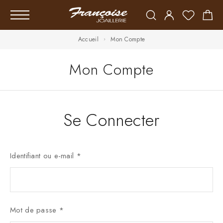
Accueil
Mon Compte
Mon Compte
Se Connecter
Identifiant ou e-mail
*
Mot de passe
*