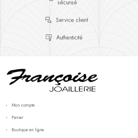
sécurisé
Service client
Authenticité
Mon compte
Panier
Boutique en ligne