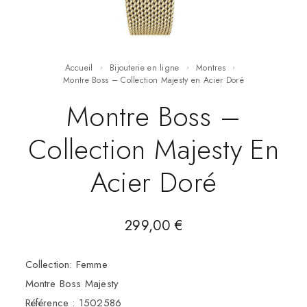
Accueil
Bijouterie en ligne
Montres
Montre Boss – Collection Majesty en Acier Doré
Montre Boss –
Collection Majesty En
Acier Doré
299,00
€
Collection: Femme
Montre Boss Majesty
Référence : 1502586