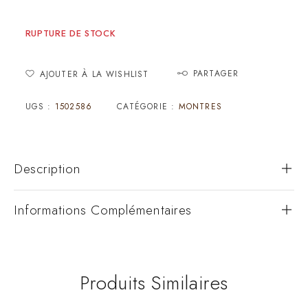
RUPTURE DE STOCK
PARTAGER
AJOUTER À LA WISHLIST
UGS :
1502586
CATÉGORIE :
MONTRES
Description
Informations Complémentaires
Produits Similaires