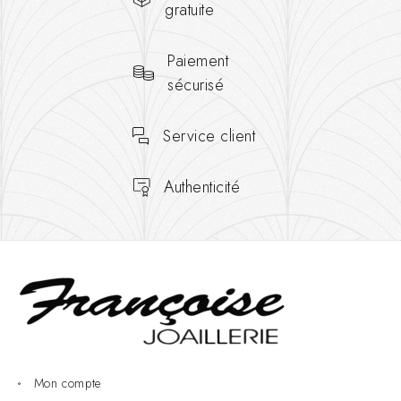
gratuite
Paiement
sécurisé
Service client
Authenticité
Mon compte