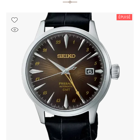
ÉPUISÉ