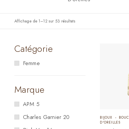
Affichage de 1–12 sur 53 résultats
Catégorie
Femme
Marque
APM
5
Charles Garnier
20
BIJOUX
BOUC
D'OREILLES