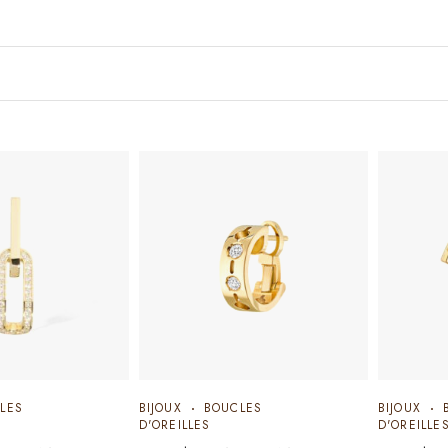
LES
BIJOUX
BOUCLES
BIJOUX
D'OREILLES
D'OREILLE