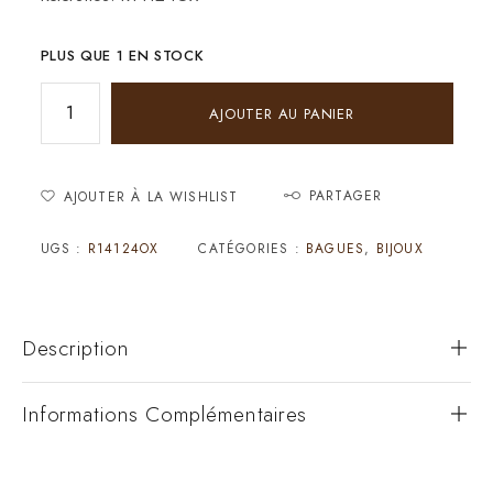
PLUS QUE 1 EN STOCK
AJOUTER AU PANIER
PARTAGER
AJOUTER À LA WISHLIST
UGS :
R14124OX
CATÉGORIES :
BAGUES
,
BIJOUX
Description
Informations Complémentaires