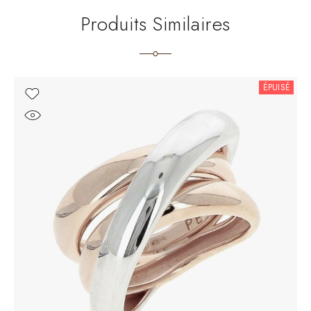
Produits Similaires
ÉPUISÉ