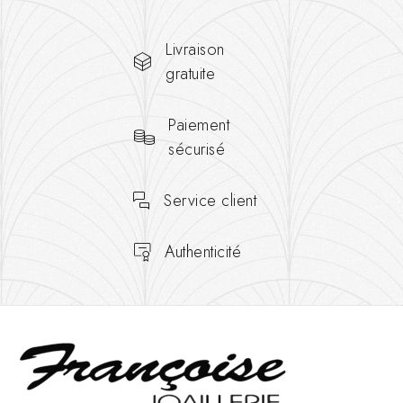
Livraison
gratuite
Paiement
sécurisé
Service client
Authenticité