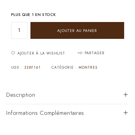
PLUS QUE 1 EN STOCK
AJOUTER AU PANIER
PARTAGER
AJOUTER À LA WISHLIST
UGS :
328F161
CATÉGORIE :
MONTRES
Description
Informations Complémentaires