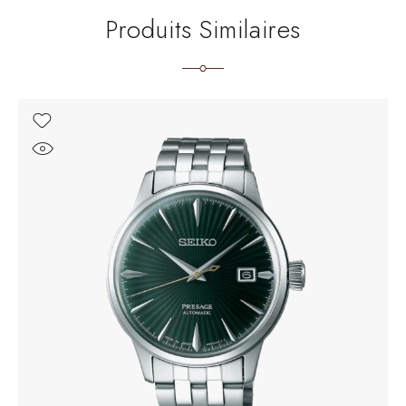
Produits Similaires