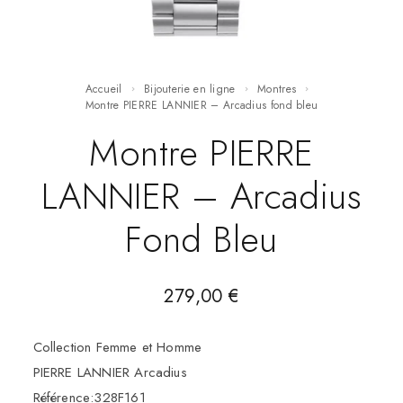
Accueil
Bijouterie en ligne
Montres
Montre PIERRE LANNIER – Arcadius fond bleu
Montre PIERRE
LANNIER – Arcadius
Fond Bleu
279,00
€
Collection Femme et Homme
PIERRE LANNIER Arcadius
Référence:328F161