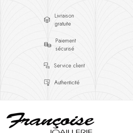
Livraison
gratuite
Paiement
sécurisé
Service client
Authenticité