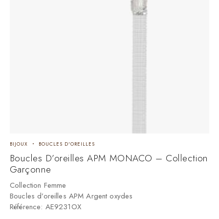
BIJOUX
BOUCLES D'OREILLES
Boucles D’oreilles APM MONACO – Collection
Garçonne
Collection Femme
Boucles d’oreilles APM Argent oxydes
Référence: AE9231OX