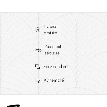
Livraison
gratuite
Paiement
sécurisé
Service client
Authenticité