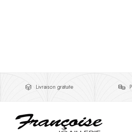
Livraison gratuite
P