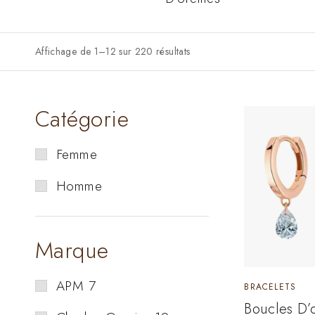
Affichage de 1–12 sur 220 résultats
Catégorie
Femme
Homme
Marque
APM
7
BRACELETS
Boucles D’o