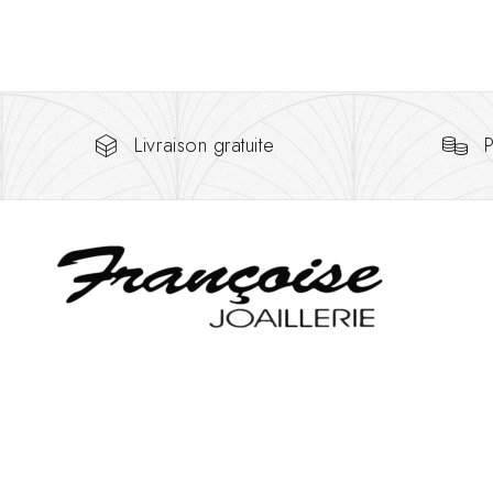
Livraison gratuite
P