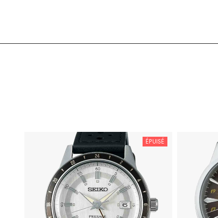
ÉPUISÉ