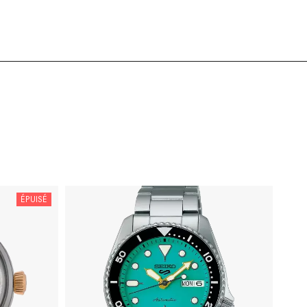
ÉPUISÉ