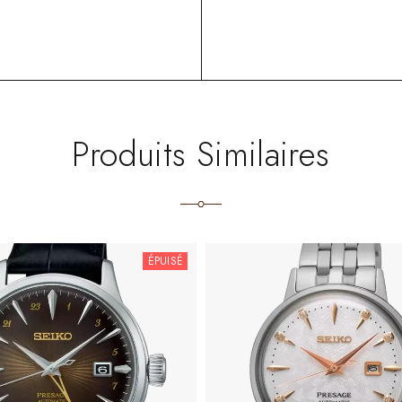
Produits Similaires
ÉPUISÉ