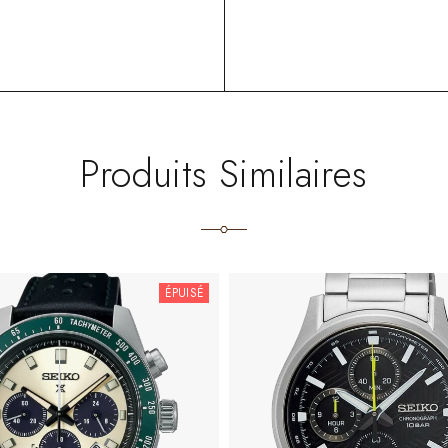
Produits Similaires
ÉPUISÉ