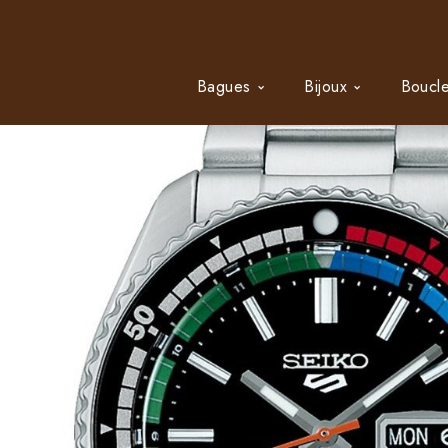
Bagues
Bijoux
Boucle