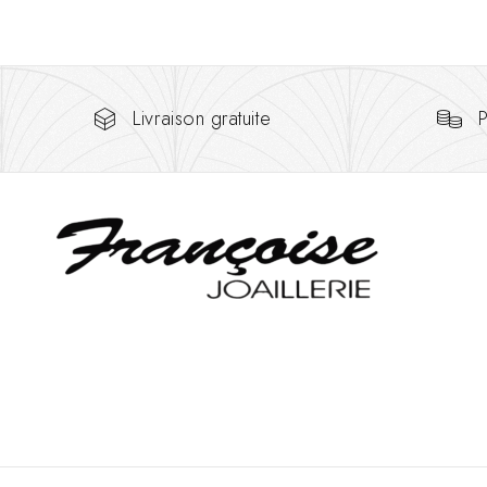
Livraison gratuite
P