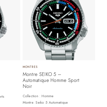
MONTRES
Montre SEIKO 5 –
Automatique Homme Sport
Noir
Collection : Homme
rts
Montre: Seiko 5 Automatique