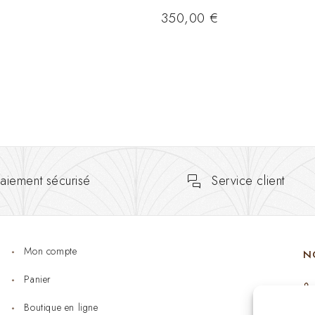
350,00
€
aiement sécurisé
Service client
Mon compte
N
Panier
Boutique en ligne