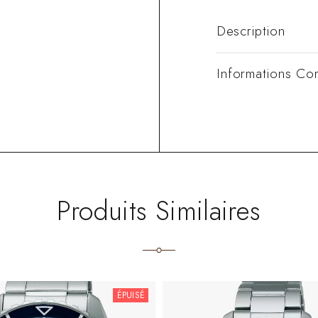
Description
Informations Co
Produits Similaires
ÉPUISÉ