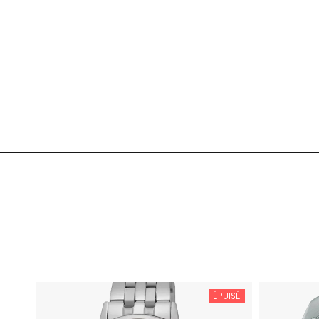
ÉPUISÉ