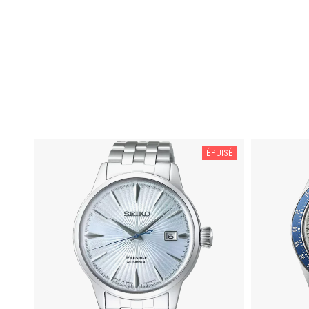
ÉPUISÉ