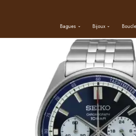
Bagues
Bijoux
Boucle