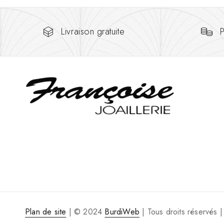
Livraison gratuite
P
Plan de site
| © 2024
BurdiWeb
| Tous droits réservés
|