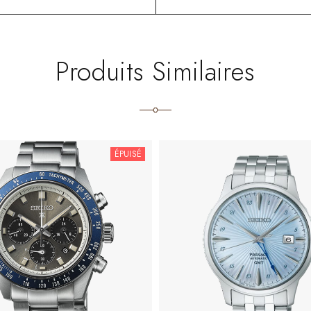
Produits Similaires
ÉPUISÉ