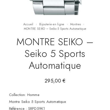
Accueil
Bijouterie en ligne
Montres
MONTRE SEIKO – Seiko 5 Sports Automatique
MONTRE SEIKO –
Seiko 5 Sports
Automatique
295,00
€
Collection: Homme
Montre Seiko 5 Sports Automatique
Référence : SRPD59K1