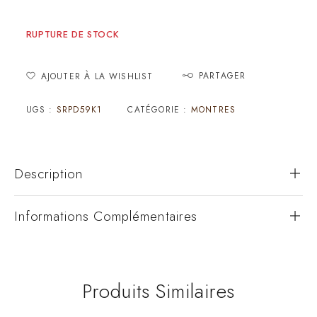
RUPTURE DE STOCK
PARTAGER
AJOUTER À LA WISHLIST
UGS :
SRPD59K1
CATÉGORIE :
MONTRES
Description
Informations Complémentaires
Produits Similaires