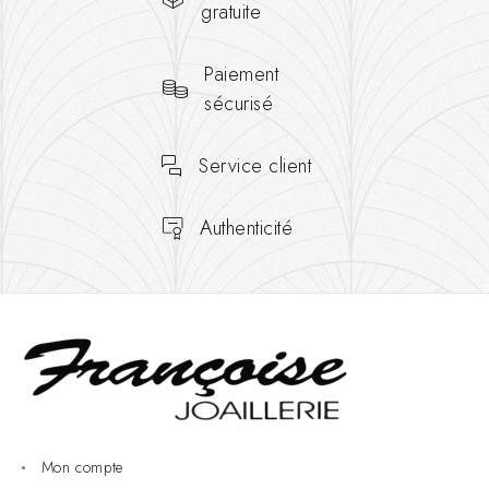
gratuite
Paiement
sécurisé
Service client
Authenticité
Mon compte