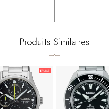
Produits Similaires
ÉPUISÉ