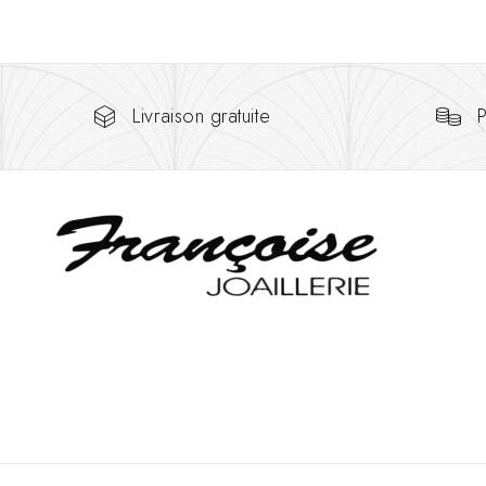
Livraison gratuite
P