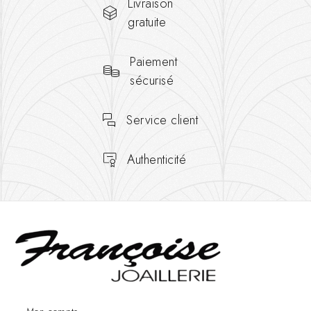
Livraison
gratuite
Paiement
sécurisé
Service client
Authenticité