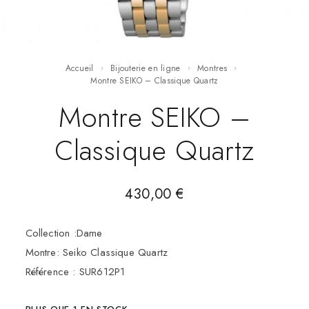
Accueil
Bijouterie en ligne
Montres
Montre SEIKO – Classique Quartz
Montre SEIKO –
Classique Quartz
430,00
€
Collection :Dame
Montre: Seiko Classique Quartz
Référence : SUR612P1