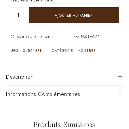
PLUS QUE 1 EN STOCK
AJOUTER AU PANIER
PARTAGER
AJOUTER À LA WISHLIST
UGS :
SUR612P1
CATÉGORIE :
MONTRES
Description
Informations Complémentaires
Produits Similaires