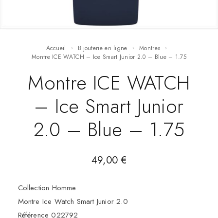
Accueil
Bijouterie en ligne
Montres
Montre ICE WATCH – Ice Smart Junior 2.0 – Blue – 1.75
Montre ICE WATCH
– Ice Smart Junior
2.0 – Blue – 1.75
49,00
€
Collection Homme
Montre Ice Watch Smart Junior 2.0
Référence 022792