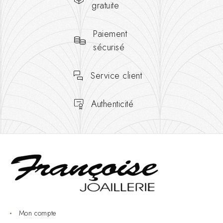
gratuite
Paiement
sécurisé
Service client
Authenticité
Mon compte