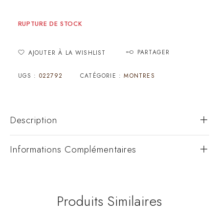
RUPTURE DE STOCK
PARTAGER
AJOUTER À LA WISHLIST
UGS :
022792
CATÉGORIE :
MONTRES
Description
Informations Complémentaires
Produits Similaires