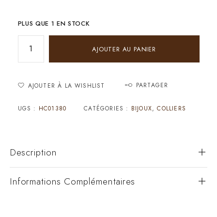
PLUS QUE 1 EN STOCK
AJOUTER AU PANIER
PARTAGER
AJOUTER À LA WISHLIST
UGS :
HC01380
CATÉGORIES :
BIJOUX
,
COLLIERS
Description
Informations Complémentaires