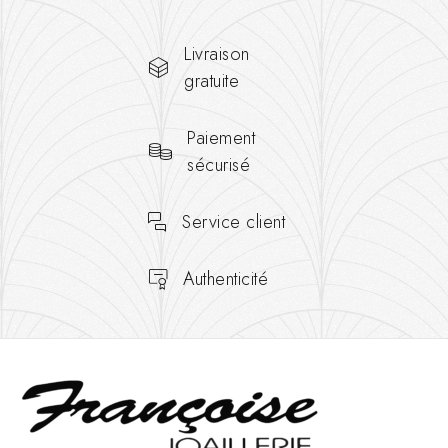
Livraison
gratuite
Paiement
sécurisé
Service client
Authenticité