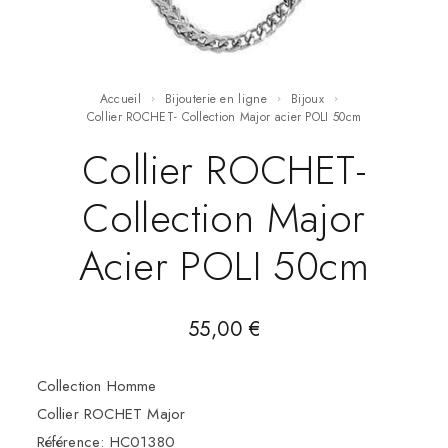
Accueil
Bijouterie en ligne
Bijoux
Collier ROCHET- Collection Major acier POLI 50cm
Collier ROCHET-
Collection Major
Acier POLI 50cm
55,00
€
Collection Homme
Collier ROCHET Major
Référence: HC01380