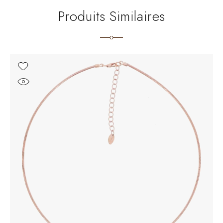
Produits Similaires