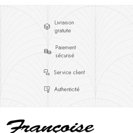
Livraison
gratuite
Paiement
sécurisé
Service client
Authenticité