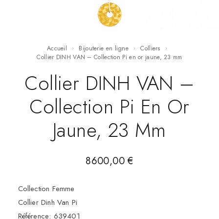
Accueil
Bijouterie en ligne
Colliers
Collier DINH VAN – Collection Pi en or jaune, 23 mm
Collier DINH VAN –
Collection Pi En Or
Jaune, 23 Mm
8600,00
€
Collection Femme
Collier Dinh Van Pi
Référence: 639401