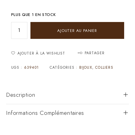
PLUS QUE 1 EN STOCK
AJOUTER AU PANIER
PARTAGER
AJOUTER À LA WISHLIST
UGS :
639401
CATÉGORIES :
BIJOUX
,
COLLIERS
Description
Informations Complémentaires