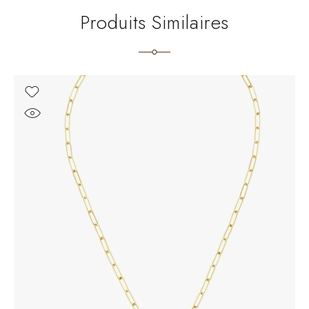
Produits Similaires