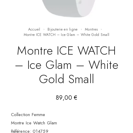
Accueil
Bijouterie en ligne
Montres
Montre ICE WATCH – Ice Glam – White Gold Small
Montre ICE WATCH
– Ice Glam – White
Gold Small
89,00
€
Collection Femme
Montre Ice Watch Glam
Référence: 014759