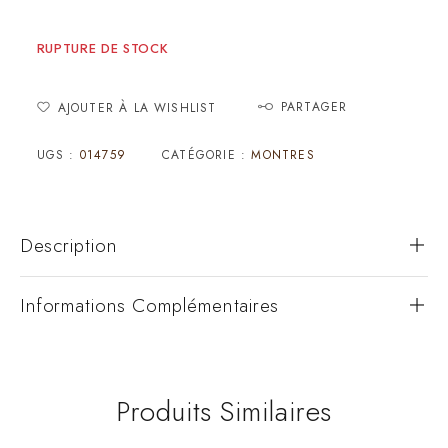
RUPTURE DE STOCK
PARTAGER
AJOUTER À LA WISHLIST
UGS :
014759
CATÉGORIE :
MONTRES
Description
Informations Complémentaires
Produits Similaires