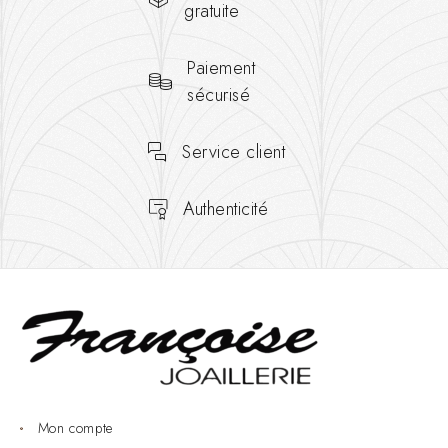
gratuite
Paiement
sécurisé
Service client
Authenticité
Mon compte