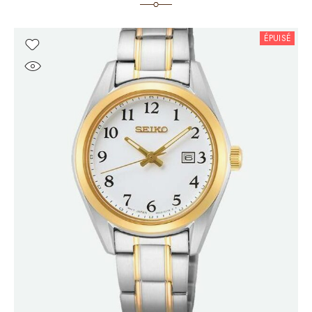
ÉPUISÉ