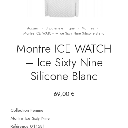
Accueil
Bijouterie en ligne
Montres
Montre ICE WATCH – Ice Sixty Nine Silicone Blanc
Montre ICE WATCH
– Ice Sixty Nine
Silicone Blanc
69,00
€
Collection Femme
Montre Ice Sixty Nine
Référence 014581