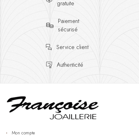
gratuite
Paiement
sécurisé
Service client
Authenticité
Mon compte