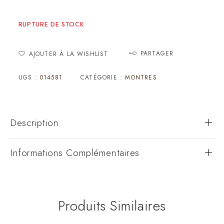
RUPTURE DE STOCK
PARTAGER
AJOUTER À LA WISHLIST
UGS :
014581
CATÉGORIE :
MONTRES
Description
Informations Complémentaires
Produits Similaires