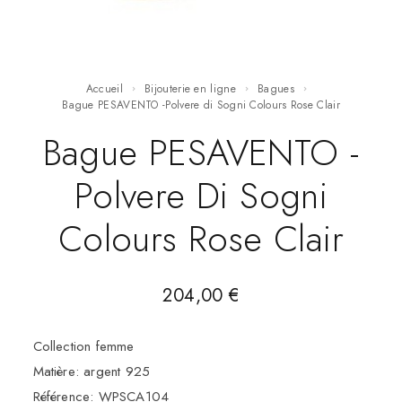
Accueil
Bijouterie en ligne
Bagues
Bague PESAVENTO -Polvere di Sogni Colours Rose Clair
Bague PESAVENTO -
Polvere Di Sogni
Colours Rose Clair
204,00
€
Collection femme
Matière: argent 925
Référence: WPSCA104