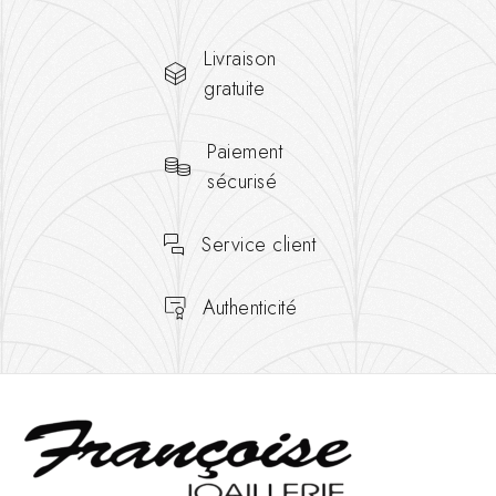
Livraison
gratuite
Paiement
sécurisé
Service client
Authenticité