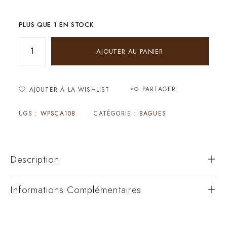
PLUS QUE 1 EN STOCK
AJOUTER AU PANIER
PARTAGER
AJOUTER À LA WISHLIST
UGS :
WPSCA108
CATÉGORIE :
BAGUES
Description
Informations Complémentaires