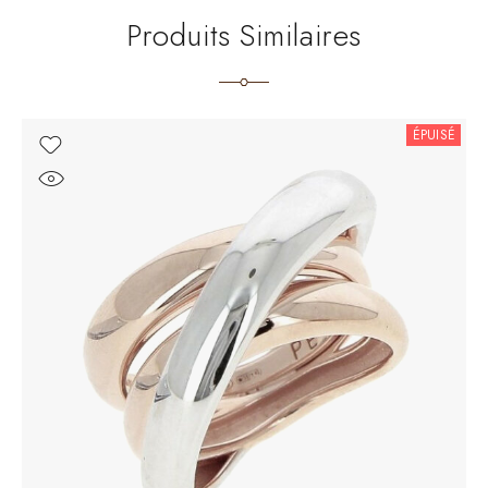
Produits Similaires
ÉPUISÉ