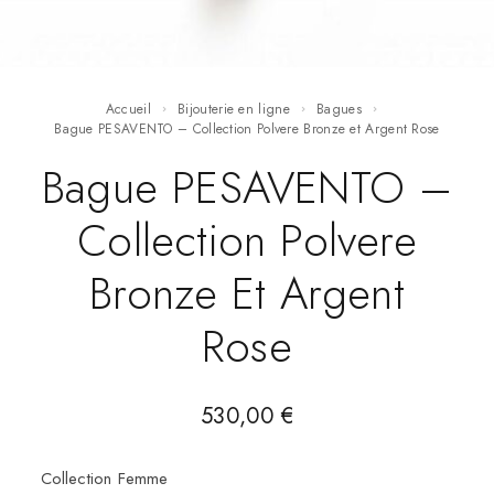
Accueil
Bijouterie en ligne
Bagues
Bague PESAVENTO – Collection Polvere Bronze et Argent Rose
Bague PESAVENTO –
Collection Polvere
Bronze Et Argent
Rose
530,00
€
Collection Femme