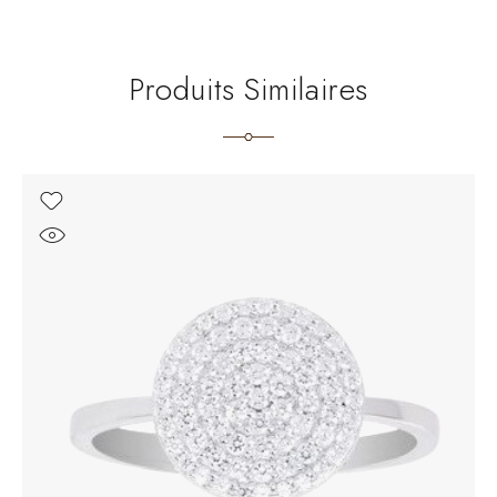
Produits Similaires