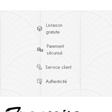
Livraison
gratuite
Paiement
sécurisé
Service client
Authenticité