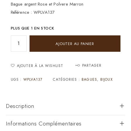
Bague argent Rose et Polvere Marron
Référence : WPLVA137
PLUS QUE 1 EN STOCK
AJOUTER AU PANIER
PARTAGER
AJOUTER À LA WISHLIST
UGS :
WPLVA137
CATÉGORIES :
BAGUES
,
BIJOUX
Description
Informations Complémentaires