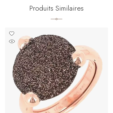
Produits Similaires