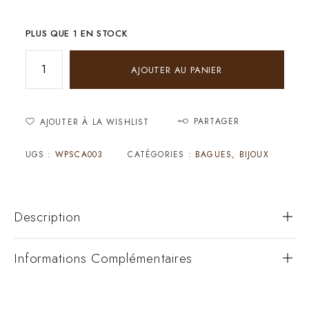
PLUS QUE 1 EN STOCK
AJOUTER AU PANIER
PARTAGER
AJOUTER À LA WISHLIST
UGS :
WPSCA003
CATÉGORIES :
BAGUES
,
BIJOUX
Description
Informations Complémentaires