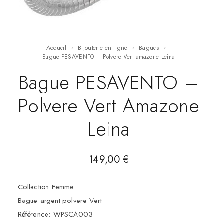
Accueil
Bijouterie en ligne
Bagues
Bague PESAVENTO – Polvere Vert amazone Leina
Bague PESAVENTO –
Polvere Vert Amazone
Leina
149,00
€
Collection Femme
Bague argent polvere Vert
Référence: WPSCA003