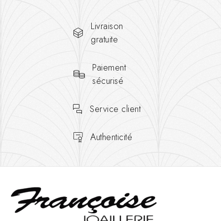
Livraison
gratuite
Paiement
sécurisé
Service client
Authenticité