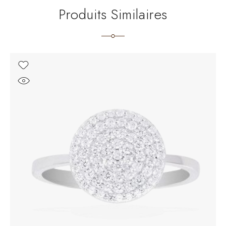
Produits Similaires