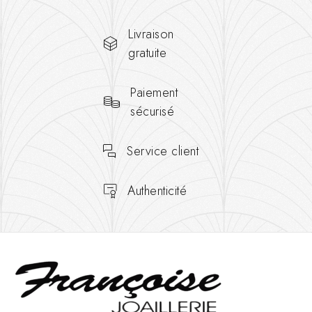
Livraison
gratuite
Paiement
sécurisé
Service client
Authenticité