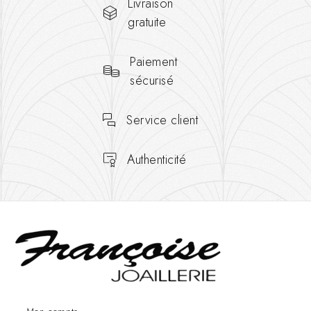
Livraison
gratuite
Paiement
sécurisé
Service client
Authenticité