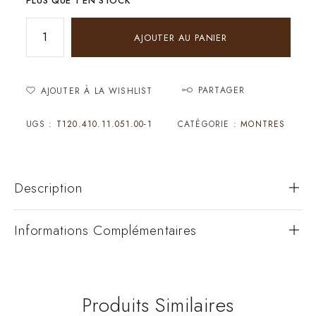
PLUS QUE 1 EN STOCK
AJOUTER AU PANIER
PARTAGER
AJOUTER À LA WISHLIST
UGS :
T120.410.11.051.00-1
CATÉGORIE :
MONTRES
Description
Informations Complémentaires
Produits Similaires