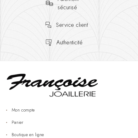
sécurisé
Service client
Authenticité
Mon compte
Panier
Boutique en ligne