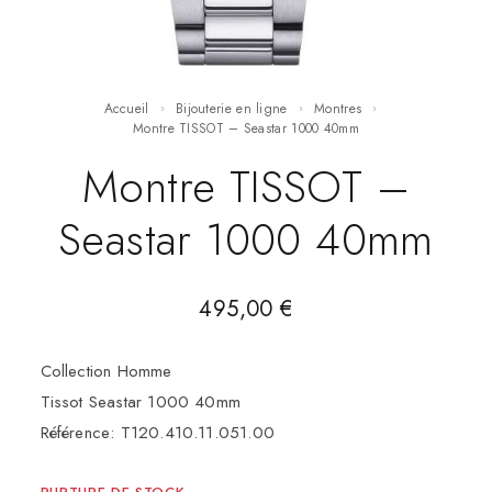
Accueil
Bijouterie en ligne
Montres
Montre TISSOT – Seastar 1000 40mm
Montre TISSOT –
Seastar 1000 40mm
495,00
€
Collection Homme
Tissot Seastar 1000 40mm
Référence: T120.410.11.051.00