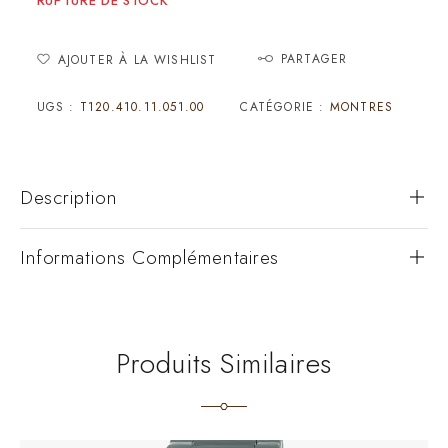
RUPTURE DE STOCK
PARTAGER
AJOUTER À LA WISHLIST
UGS :
T120.410.11.051.00
CATÉGORIE :
MONTRES
Description
Informations Complémentaires
Produits Similaires