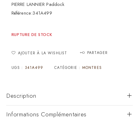
PIERRE LANNIER Paddock
Référence:341A499
RUPTURE DE STOCK
PARTAGER
AJOUTER À LA WISHLIST
UGS :
341A499
CATÉGORIE :
MONTRES
Description
Informations Complémentaires