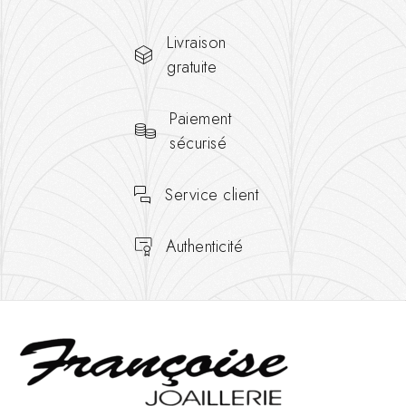
Livraison
gratuite
Paiement
sécurisé
Service client
Authenticité