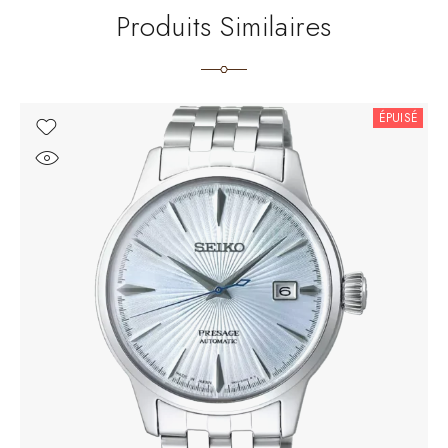
Produits Similaires
ÉPUISÉ