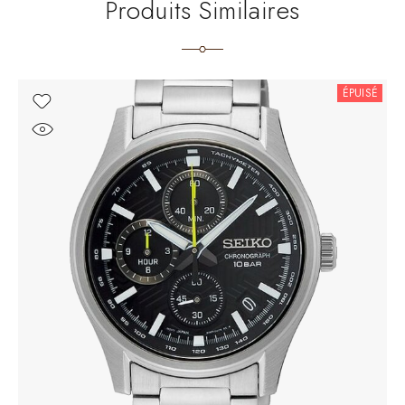
Produits Similaires
ÉPUISÉ