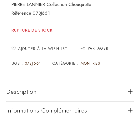
PIERRE LANNIER Collection Chouquette
Référence:078J661
RUPTURE DE STOCK
PARTAGER
AJOUTER À LA WISHLIST
UGS :
078J661
CATÉGORIE :
MONTRES
Description
Informations Complémentaires