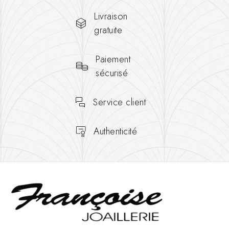
Livraison
gratuite
Paiement
sécurisé
Service client
Authenticité