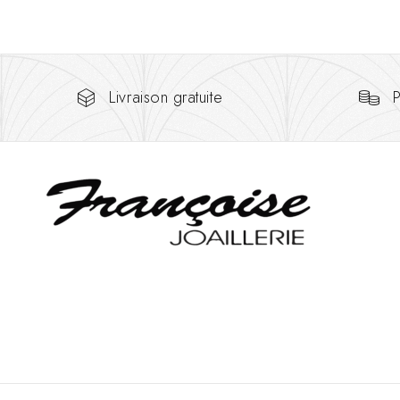
Livraison gratuite
P