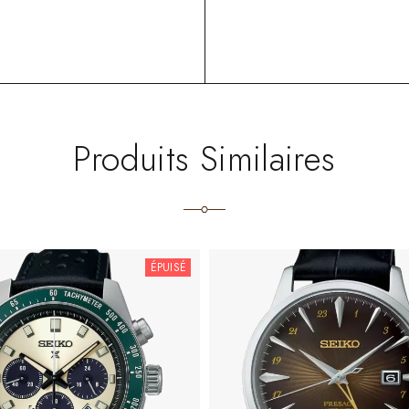
Produits Similaires
ÉPUISÉ