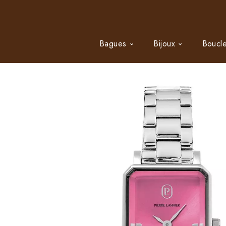
Bagues
Bijoux
Boucle