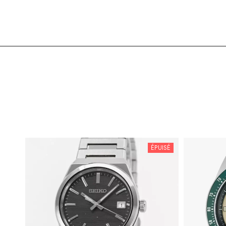
ÉPUISÉ