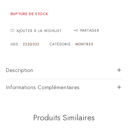
RUPTURE DE STOCK
PARTAGER
AJOUTER À LA WISHLIST
UGS :
222G032
CATÉGORIE :
MONTRES
Description
Informations Complémentaires
Produits Similaires