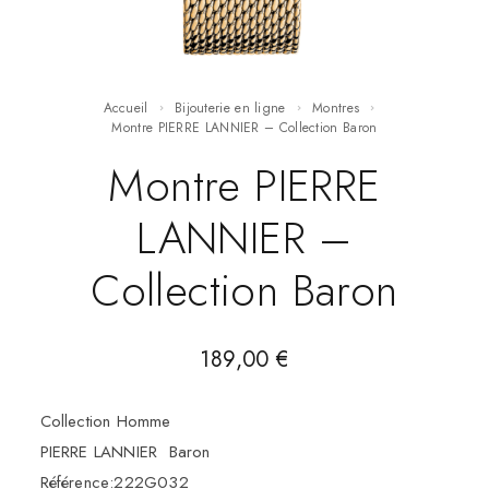
Accueil
Bijouterie en ligne
Montres
Montre PIERRE LANNIER – Collection Baron
Montre PIERRE
LANNIER –
Collection Baron
189,00
€
Collection Homme
PIERRE LANNIER Baron
Référence:222G032