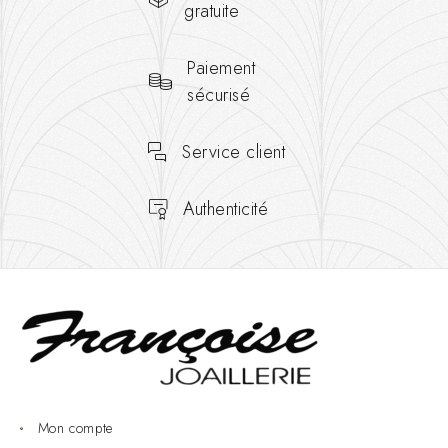
gratuite
Paiement
sécurisé
Service client
Authenticité
Mon compte