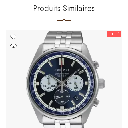
Produits Similaires
ÉPUISÉ