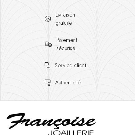
Livraison
gratuite
Paiement
sécurisé
Service client
Authenticité