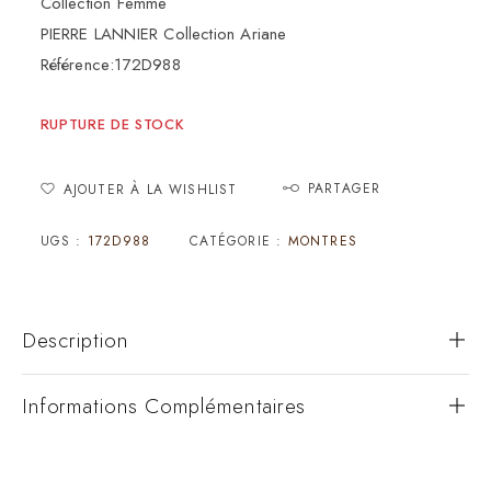
Collection Femme
PIERRE LANNIER Collection Ariane
Référence:172D988
RUPTURE DE STOCK
PARTAGER
AJOUTER À LA WISHLIST
UGS :
172D988
CATÉGORIE :
MONTRES
Description
Informations Complémentaires