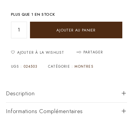
PLUS QUE 1 EN STOCK
AJOUTER AU PANIER
PARTAGER
AJOUTER À LA WISHLIST
UGS :
024503
CATÉGORIE :
MONTRES
Description
Informations Complémentaires