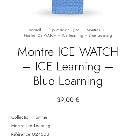
Accueil
Bijouterie en ligne
Montres
Montre ICE WATCH – ICE learning – Blue Learning
Montre ICE WATCH
– ICE Learning –
Blue Learning
39,00
€
Collection Homme
Montre Ice Learning
Référence 024503