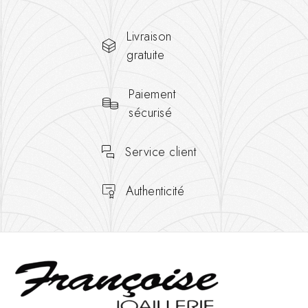
Livraison
gratuite
Paiement
sécurisé
Service client
Authenticité