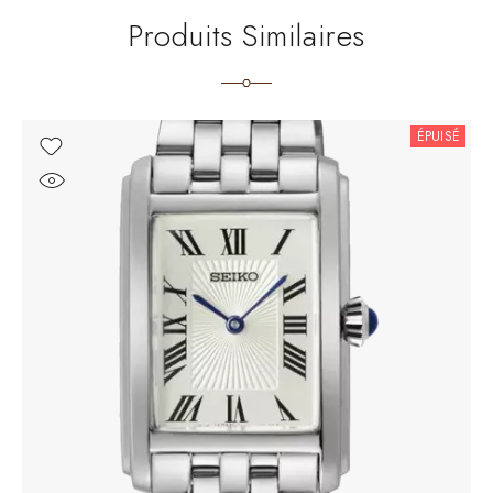
Produits Similaires
ÉPUISÉ