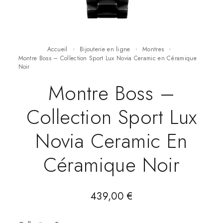
Accueil
Bijouterie en ligne
Montres
Montre Boss – Collection Sport Lux Novia Ceramic en Céramique
Noir
Montre Boss –
Collection Sport Lux
Novia Ceramic En
Céramique Noir
439,00
€