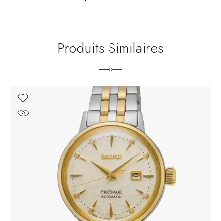
Produits Similaires