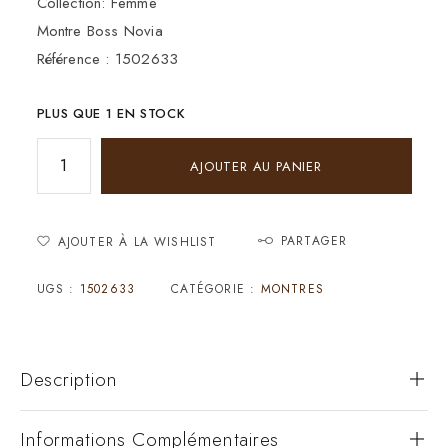
Collection: Femme
Montre Boss Novia
Référence : 1502633
PLUS QUE 1 EN STOCK
AJOUTER AU PANIER
PARTAGER
AJOUTER À LA WISHLIST
UGS :
1502633
CATÉGORIE :
MONTRES
Description
Informations Complémentaires