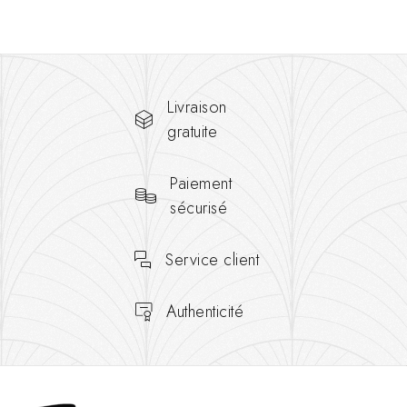
Livraison
gratuite
Paiement
sécurisé
Service client
Authenticité