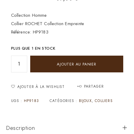
Collection Homme
Collier ROCHET Collection Empreinte
Référence: HP9183
PLUS QUE 1 EN STOCK
AJOUTER AU PANIER
PARTAGER
AJOUTER À LA WISHLIST
UGS :
HP9183
CATÉGORIES :
BIJOUX
,
COLLIERS
Description