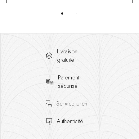
Livraison
gratuite
Paiement
sécurisé
Service client
Authenticité