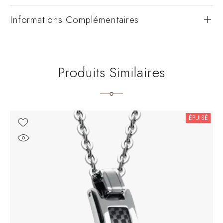
Informations Complémentaires
Produits Similaires
ÉPUISÉ