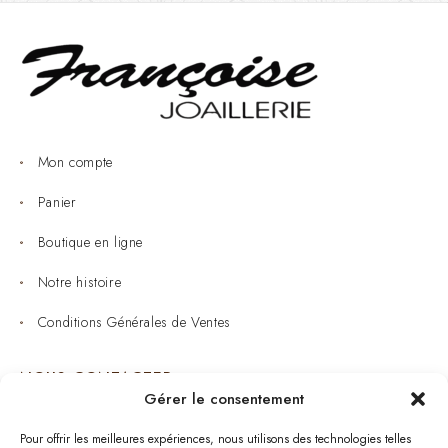
Mon compte
Panier
Boutique en ligne
Notre histoire
Conditions Générales de Ventes
NOUS CONTACTER
Gérer le consentement
Joaillerie : 05 53 53 11 79
Pour offrir les meilleures expériences, nous utilisons des technologies telles