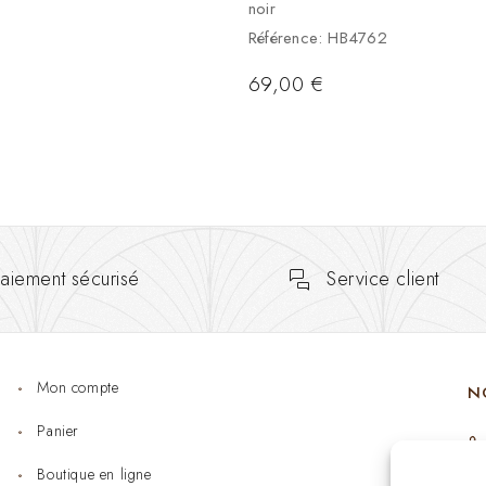
noir
Référence: HB4762
69,00
€
aiement sécurisé
Service client
Mon compte
N
Panier
Boutique en ligne