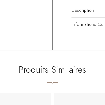
Description
Informations Co
Produits Similaires