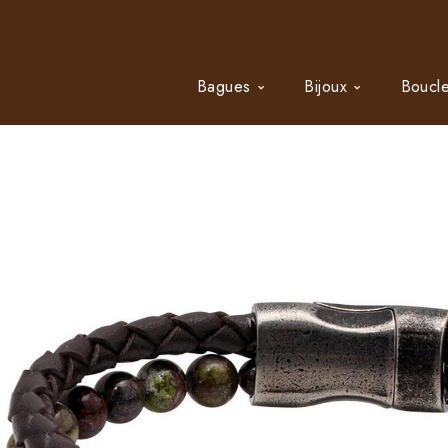
Bagues
Bijoux
Boucle