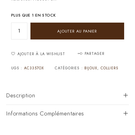
PLUS QUE 1 EN STOCK
AJOUTER AU PANIER
PARTAGER
AJOUTER À LA WISHLIST
UGS :
AC3357OX
CATÉGORIES :
BIJOUX
,
COLLIERS
Description
Informations Complémentaires