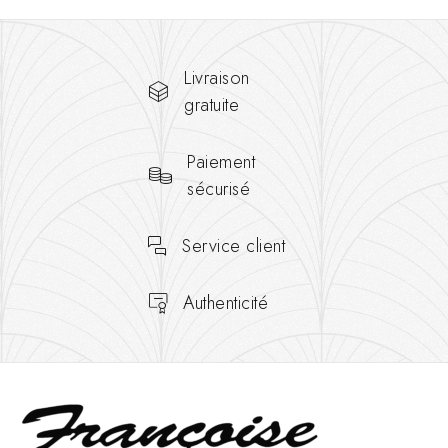
Livraison
gratuite
Paiement
sécurisé
Service client
Authenticité