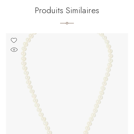
Produits Similaires