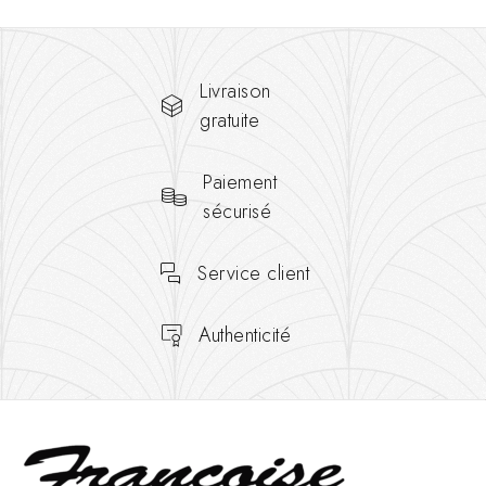
Livraison
gratuite
Paiement
sécurisé
Service client
Authenticité