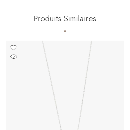
Produits Similaires