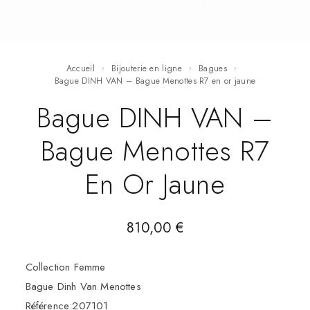
Accueil
Bijouterie en ligne
Bagues
Bague DINH VAN – Bague Menottes R7 en or jaune
Bague DINH VAN –
Bague Menottes R7
En Or Jaune
810,00
€
Collection Femme
Bague Dinh Van Menottes
Référence:207101