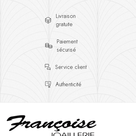
Livraison
gratuite
Paiement
sécurisé
Service client
Authenticité