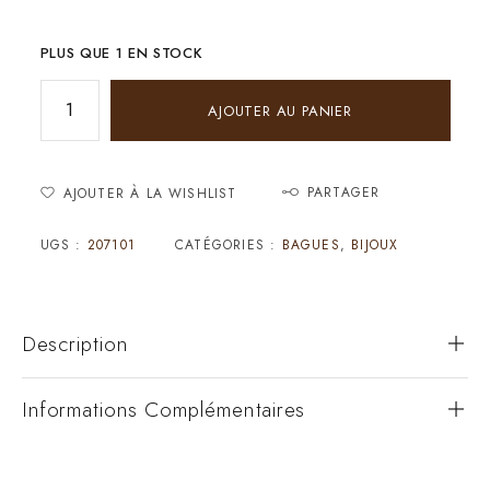
PLUS QUE 1 EN STOCK
AJOUTER AU PANIER
PARTAGER
AJOUTER À LA WISHLIST
UGS :
207101
CATÉGORIES :
BAGUES
,
BIJOUX
Description
Informations Complémentaires