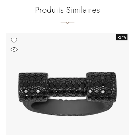
Produits Similaires
-24%