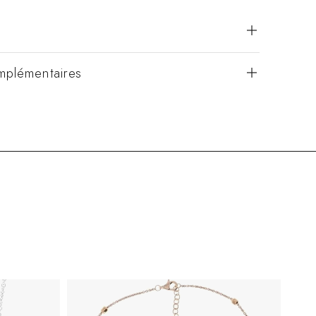
mplémentaires