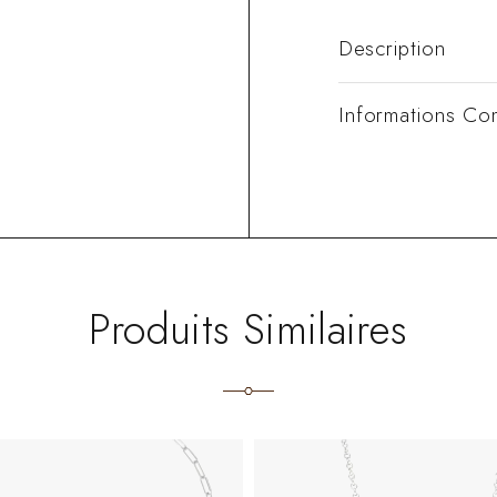
Description
Informations Co
Produits Similaires