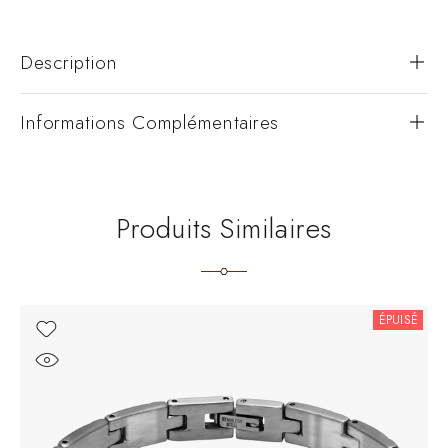
Description
Informations Complémentaires
Produits Similaires
ÉPUISÉ