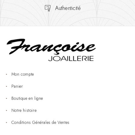
Authenticité
Mon compte
Panier
Boutique en ligne
Notre histoire
Conditions Générales de Ventes