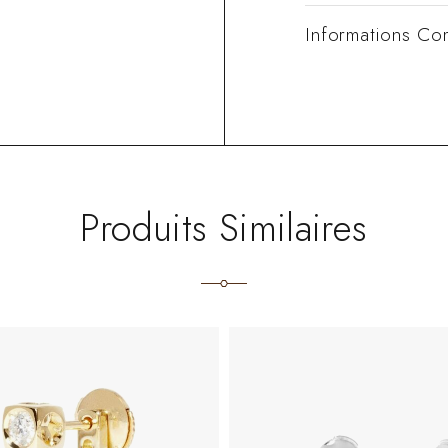
Informations Co
Produits Similaires