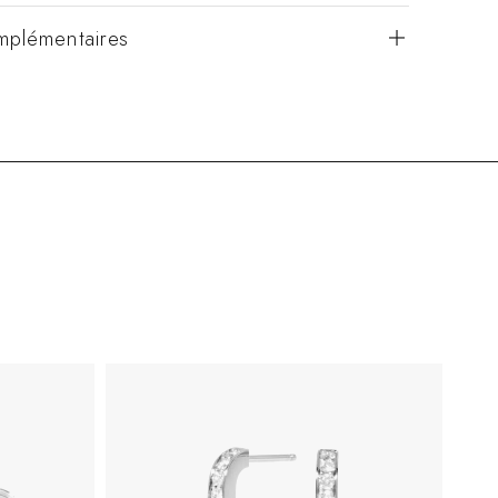
mplémentaires