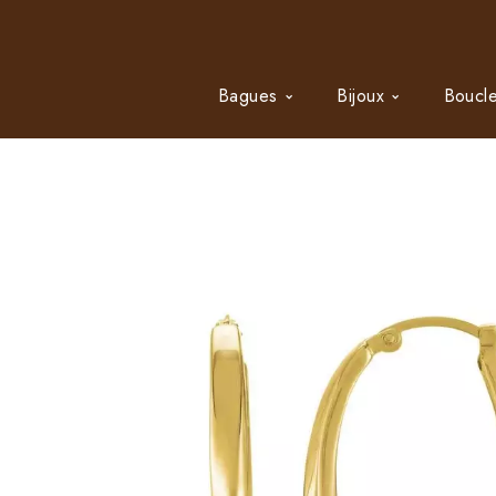
Bagues
Bijoux
Boucle