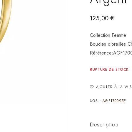
125,00
€
Collection Femme
Boucles d’oreilles 
Référence:AGF170
RUPTURE DE STOCK
AJOUTER À LA WIS
UGS :
AGF170095E
Description