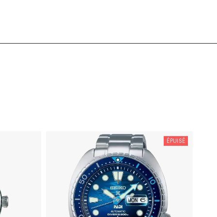
ÉPUISÉ