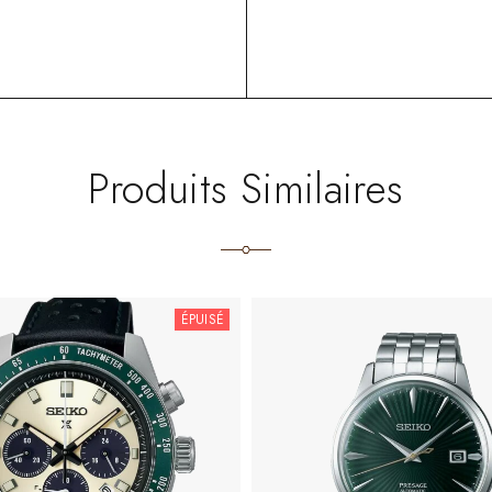
Produits Similaires
ÉPUISÉ