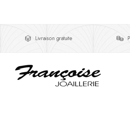
Livraison gratuite
P