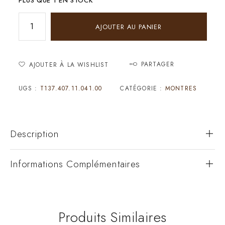
PLUS QUE 1 EN STOCK
AJOUTER AU PANIER
PARTAGER
AJOUTER À LA WISHLIST
UGS :
T137.407.11.041.00
CATÉGORIE :
MONTRES
Description
Informations Complémentaires
Produits Similaires