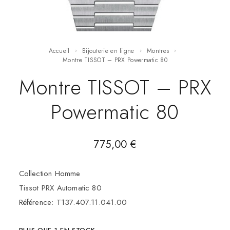
Accueil
Bijouterie en ligne
Montres
Montre TISSOT – PRX Powermatic 80
Montre TISSOT – PRX
Powermatic 80
775,00
€
Collection Homme
Tissot PRX Automatic 80
Référence: T137.407.11.041.00