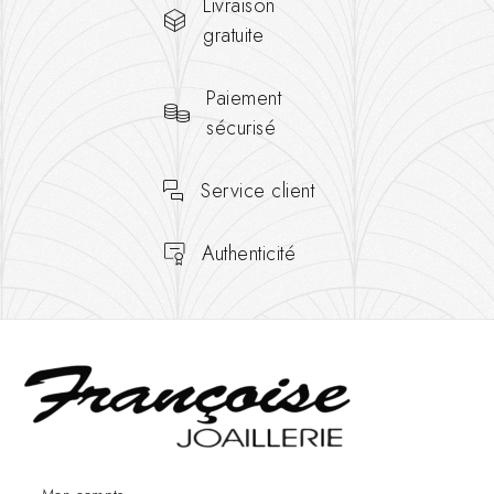
Livraison
gratuite
Paiement
sécurisé
Service client
Authenticité